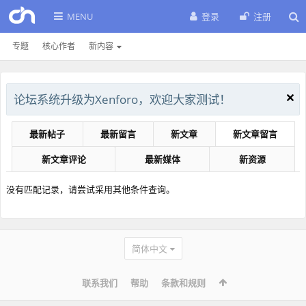
MENU
登录
注册
专题
核心作者
新内容
论坛系统升级为Xenforo，欢迎大家测试！
最新帖子
最新留言
新文章
新文章留言
新文章评论
最新媒体
新资源
没有匹配记录，请尝试采用其他条件查询。
简体中文
联系我们
帮助
条款和规则