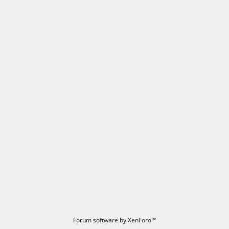
Forum software by XenForo™