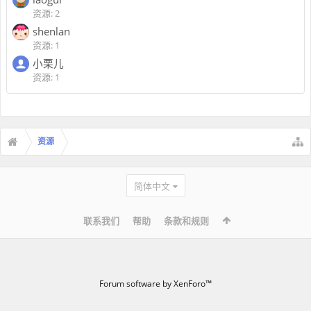
资源: 2
shenlan
资源: 1
小栗儿
资源: 1
资源
简体中文
联系我们
帮助
条款和规则
Forum software by XenForo™