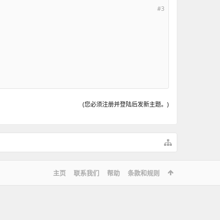
#3
(您必须注册并登陆后发新主题。)
主页
联系我们
帮助
条款和规则