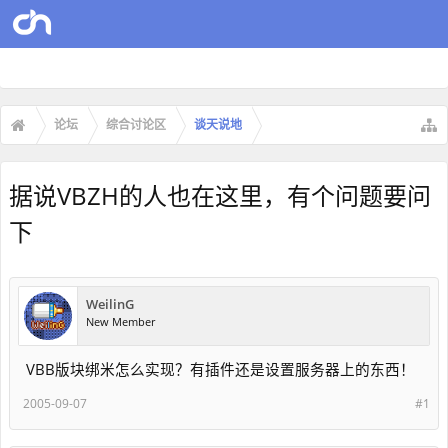
论坛
综合讨论区
谈天说地
据说VBZH的人也在这里，有个问题要问
下
WeilinG
New Member
VBB版块绑米怎么实现？有插件还是设置服务器上的东西！
2005-09-07
#1