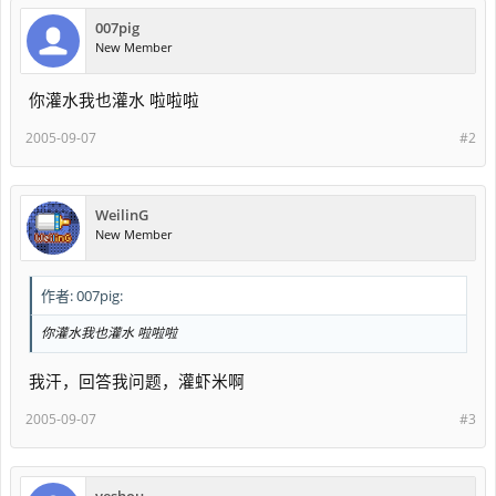
007pig
New Member
你灌水我也灌水 啦啦啦
2005-09-07
#2
WeilinG
New Member
作者: 007pig:
你灌水我也灌水 啦啦啦
我汗，回答我问题，灌虾米啊
2005-09-07
#3
yeshou