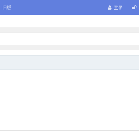
旧版
登录