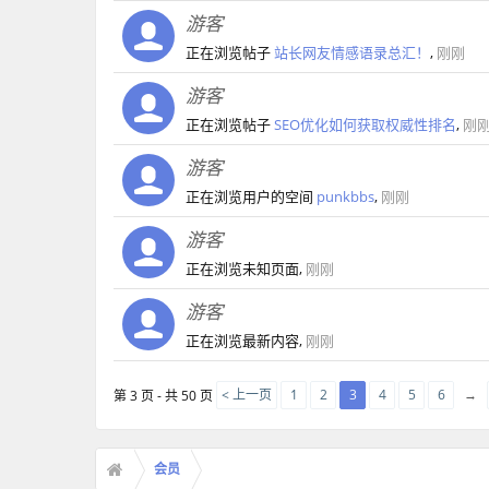
游客
正在浏览帖子
站长网友情感语录总汇！
,
刚刚
游客
正在浏览帖子
SEO优化如何获取权威性排名
,
刚
游客
正在浏览用户的空间
punkbbs
,
刚刚
游客
正在浏览未知页面,
刚刚
游客
正在浏览最新内容,
刚刚
< 上一页
1
2
3
4
5
6
→
第 3 页 - 共 50 页
会员