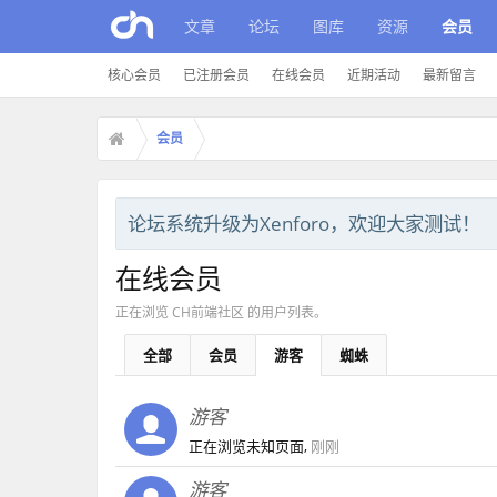
文章
论坛
图库
资源
会员
核心会员
已注册会员
在线会员
近期活动
最新留言
会员
论坛系统升级为Xenforo，欢迎大家测试！
在线会员
正在浏览 CH前端社区 的用户列表。
全部
会员
游客
蜘蛛
游客
正在浏览未知页面,
刚刚
游客