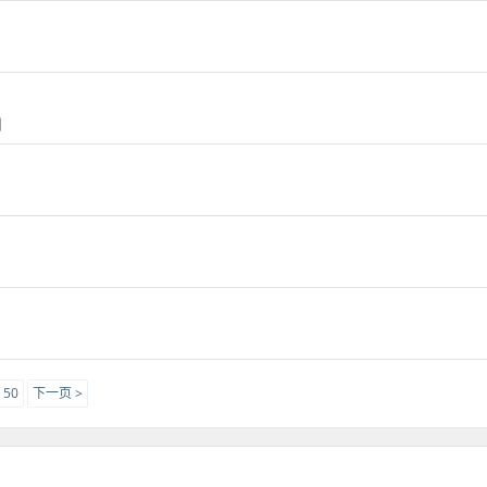
刚
50
下一页 >