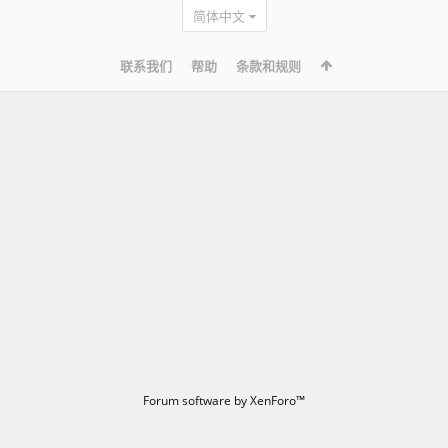
简体中文
联系我们
帮助
条款和规则
Forum software by XenForo™